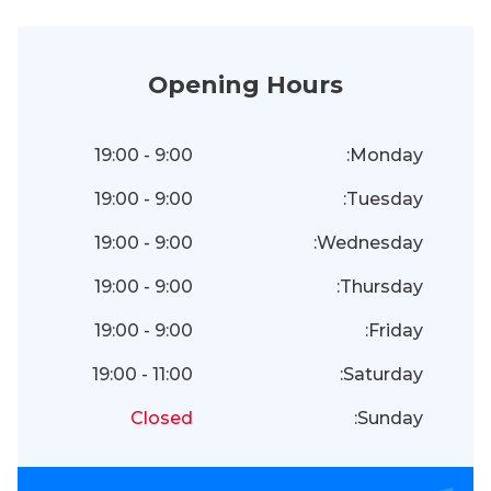
Opening Hours
9:00 - 19:00
Monday:
9:00 - 19:00
Tuesday:
9:00 - 19:00
Wednesday:
9:00 - 19:00
Thursday:
9:00 - 19:00
Friday:
11:00 - 19:00
Saturday:
Closed
Sunday: