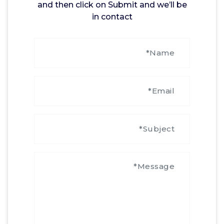
and then click on Submit and we’ll be
in contact