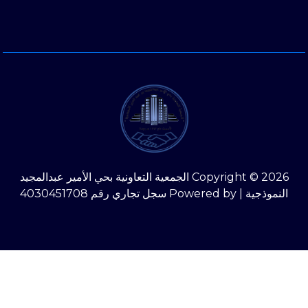
Copyright © 2026 الجمعية التعاونية بحي الأمير عبدالمجيد
النموذجية | Powered by سجل تجاري رقم 4030451708