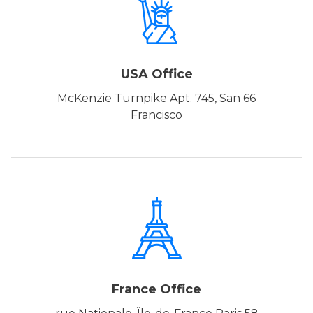
USA Office
66 McKenzie Turnpike Apt. 745, San
Francisco
France Office