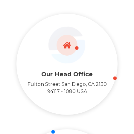
Our Head Office
2130 Fulton Street San Diego, CA
94117 - 1080 USA