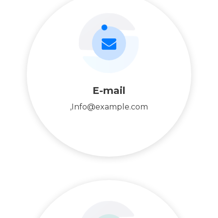
E-mail
Info@example.com,