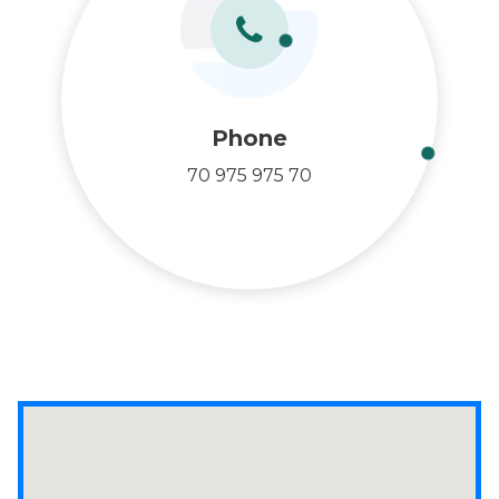
Phone
70 975 975 70