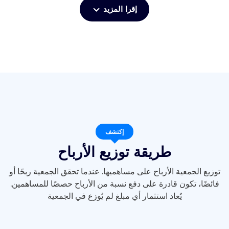
إقرا المزيد
إكتشف
طريقة توزيع الأرباح
توزيع الجمعية الأرباح على مساهميها. عندما تحقق الجمعية ربحًا أو
فائضًا، تكون قادرة على دفع نسبة من الأرباح حصصًا للمساهمين.
يُعاد استثمار أي مبلغ لم يُوزع في الجمعية