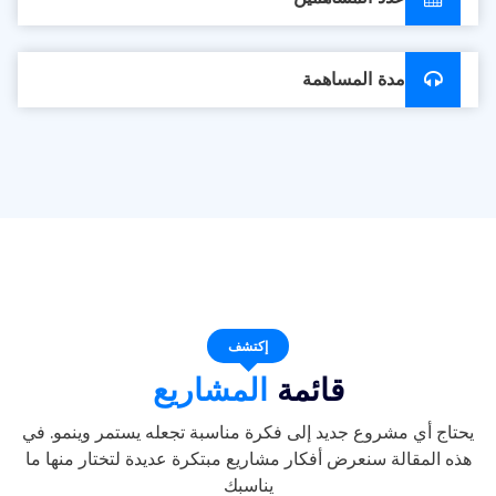
مدة المساهمة
إكتشف
قائمة
المشاريع
يحتاج أي مشروع جديد إلى فكرة مناسبة تجعله يستمر وينمو. في
هذه المقالة سنعرض أفكار مشاريع مبتكرة عديدة لتختار منها ما
يناسبك