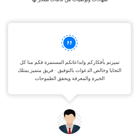
”
تميزتم بأفكاركم وابداعاتكم المستمرة فكم منا كل
التحايا وخالص الدعوات بالتوفيق. · فريق متميز يمتلك
الخبرة والمعرفة ويحقق الطموحات