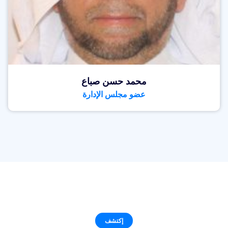
محمد حسن صباع
عضو مجلس الإدارة
إكتشف