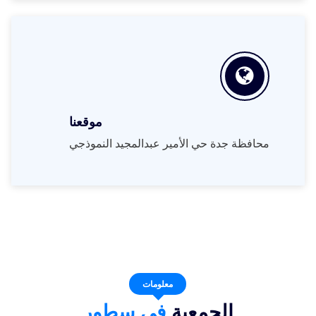
موقعنا
محافظة جدة حي الأمير عبدالمجيد النموذجي
معلومات
الجمعية
في سطور