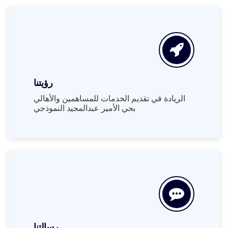
رؤيتنا
الريادة في تقديم الخدمات للمساهمين والأهالي
بحي الأمير عبدالمجيد النموذجي
رسالتنا