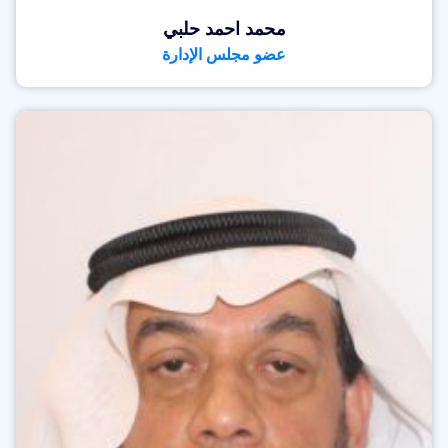
محمد احمد حلبي
عضو مجلس الإدارة