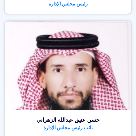
رئيس مجلس الإدارة
حسن عتيق عبدالله الزهراني
نائب رئيس مجلس الإدارة