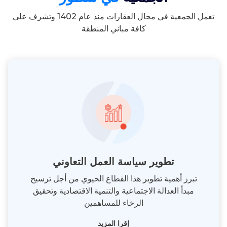
تعمل الجمعية في مجال العقارات منذ عام 1402 وتشرف على
كافة مباني المنطقة
تطوير سياسة العمل التعاوني
تبرز أهمية تطوير هذا القطاع الحيوي من أجل ترسيخ
مبدأ العدالة الاجتماعية والتنمية الاقتصادية وتحقيق
الرخاء للمساهمين
إقرا المزيد