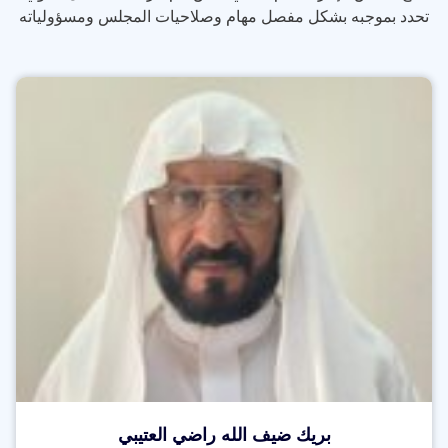
تحدد بموجبه بشكل مفصل مهام وصلاحيات المجلس ومسؤولياته
بريك ضيف الله راضي العتيبي