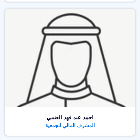
احمد عيد فهد العتيبي
المشرف المالي للجمعية