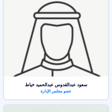
سعود عبدالقدوس عبدالحميد خياط
عضو مجلس الإدارة