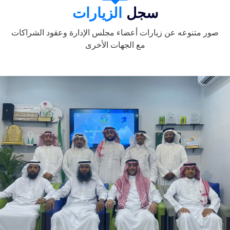
سجل
الزيارات
صور متنوعه عن زيارات أعضاء مجلس الإدارة وعقود الشراكات
مع الجهات الأخرى