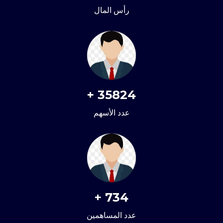
رأس المال
+
35824
عدد الأسهم
+
734
عدد المساهمين