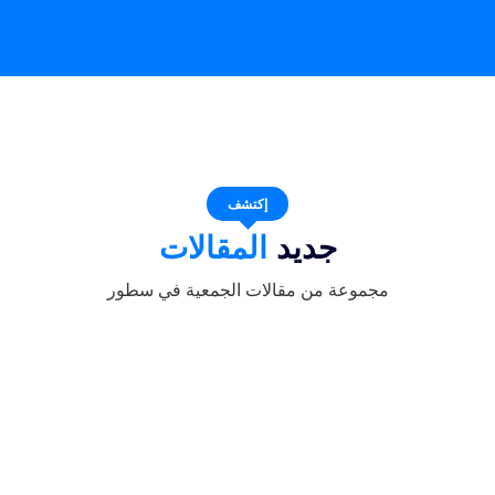
إكتشف
جديد
المقالات
مجموعة من مقالات الجمعية في سطور