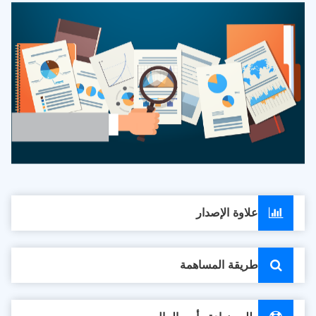
علاوة الإصدار
طريقة المساهمة