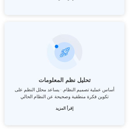
تحليل نظم المعلومات
أساس عملية تصميم النظام. · يساعد محلل النظم على
تكوين فكرة منطقية وصحيحة عن النظام الحالي
إقرأ المزيد