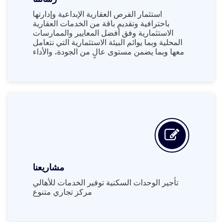
استثمار الفرص العقارية الإبداعية وإدارتها
باحترافية وتقديم باقة من الخدمات العقارية
الاستثمارية وفق أفضل المعايير والممارسات
المحلية وبما يوائم البيئة الاستثمارية التي نتعامل
معها وبما يضمن مستوى عالٍ من الجودة، والأداء
مشاريعنا
تأجير الوحدات السكنية توفير الخدمات للأهالي
مركز تجاري متنوع