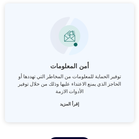
أمن المعلومات
توفير الحماية للمعلومات من المخاطر التي تهددها أو
الحاجز الذي يمنع الاعتداء عليها وذلك من خلال توفير
الأدوات الازمة
إقرأ المزيد