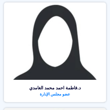
د.فاطمة احمد محمد الغامدي
عضو مجلس الإدارة