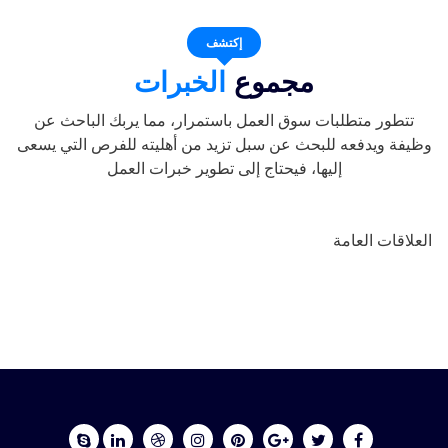
إكتشف
مجموع
الخبرات
تتطور متطلبات سوق العمل باستمرار، مما يربك الباحث عن
وظيفة ويدفعه للبحث عن سبل تزيد من أهليته للفرص التي يسعى
إليها، فيحتاج إلى تطوير خبرات العمل
العلاقات العامة