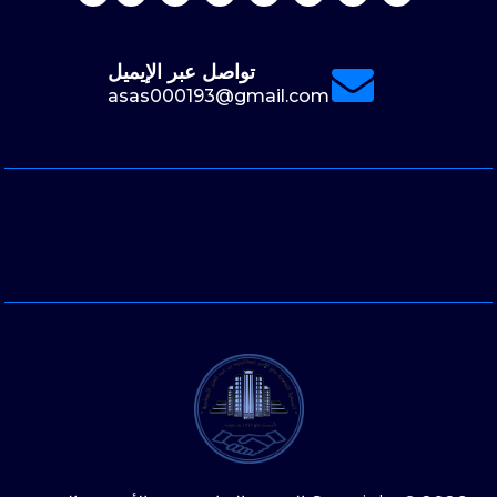
تواصل عبر الإيميل
asas000193@gmail.com