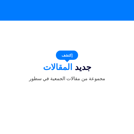
إكتشف
جديد
المقالات
مجموعة من مقالات الجمعية في سطور