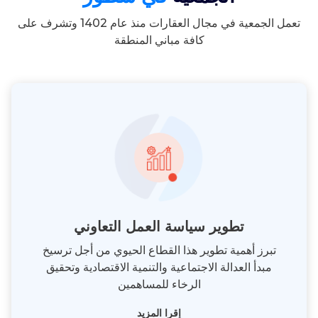
تعمل الجمعية في مجال العقارات منذ عام 1402 وتشرف على
كافة مباني المنطقة
تطوير سياسة العمل التعاوني
تبرز أهمية تطوير هذا القطاع الحيوي من أجل ترسيخ
مبدأ العدالة الاجتماعية والتنمية الاقتصادية وتحقيق
الرخاء للمساهمين
إقرا المزيد