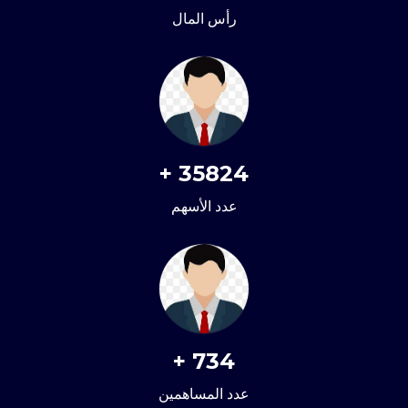
رأس المال
+
35824
عدد الأسهم
+
734
عدد المساهمين