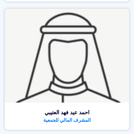
احمد عيد فهد العتيبي
المشرف المالي للجمعية