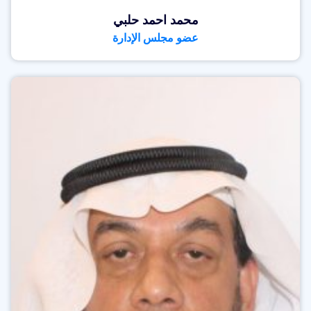
محمد احمد حلبي
عضو مجلس الإدارة