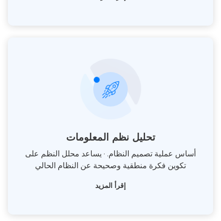
تحليل نظم المعلومات
أساس عملية تصميم النظام. · يساعد محلل النظم على
تكوين فكرة منطقية وصحيحة عن النظام الحالي
إقرأ المزيد