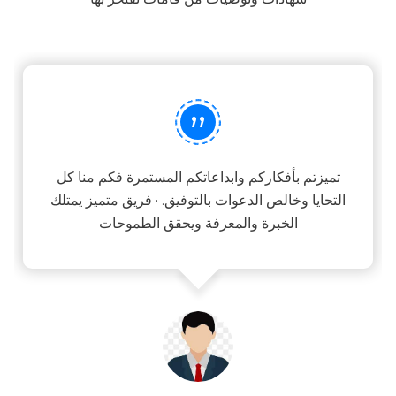
”
تميزتم بأفكاركم وابداعاتكم المستمرة فكم منا كل
التحايا وخالص الدعوات بالتوفيق. · فريق متميز يمتلك
الخبرة والمعرفة ويحقق الطموحات