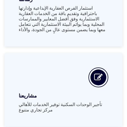
استثمار الفرص العقارية الإبداعية وإدارتها
باحترافية وتقديم باقة من الخدمات العقارية
الاستثمارية وفق أفضل المعايير والممارسات
المحلية وبما يوائم البيئة الاستثمارية التي نتعامل
معها وبما يضمن مستوى عالٍ من الجودة، والأداء
مشاريعنا
تأجير الوحدات السكنية توفير الخدمات للأهالي
مركز تجاري متنوع