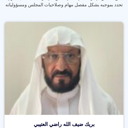
تحدد بموجبه بشكل مفصل مهام وصلاحيات المجلس ومسؤولياته
بريك ضيف الله راضي العتيبي