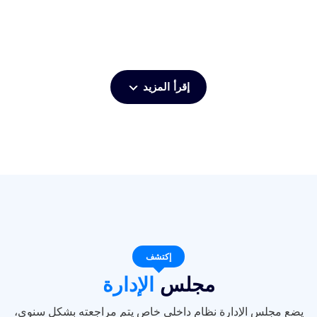
إقرأ المزيد
إكتشف
مجلس
الإدارة
يضع مجلس الإدارة نظام داخلي خاص يتم مراجعته بشكل سنوي،