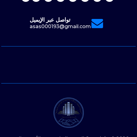
تواصل عبر الإيميل
asas000193@gmail.com