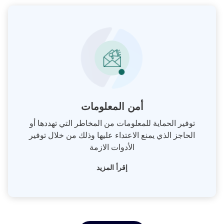
أمن المعلومات
توفير الحماية للمعلومات من المخاطر التي تهددها أو
الحاجز الذي يمنع الاعتداء عليها وذلك من خلال توفير
الأدوات الازمة
إقرأ المزيد