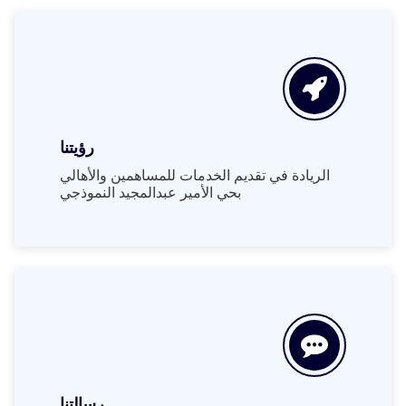
رؤيتنا
الريادة في تقديم الخدمات للمساهمين والأهالي
بحي الأمير عبدالمجيد النموذجي
رسالتنا