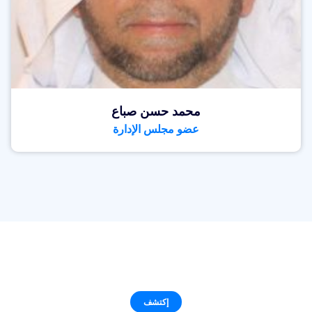
محمد حسن صباع
عضو مجلس الإدارة
إكتشف