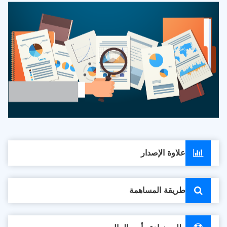
علاوة الإصدار
طريقة المساهمة