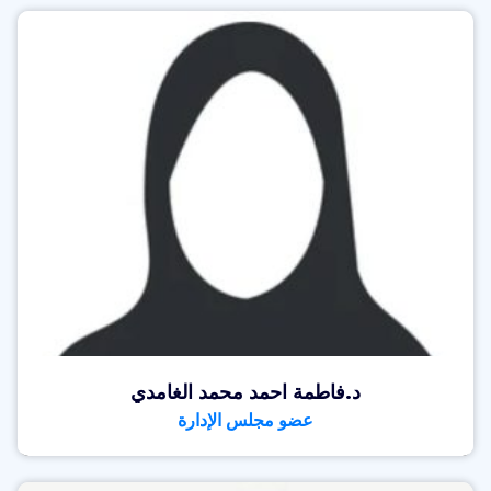
د.فاطمة احمد محمد الغامدي
عضو مجلس الإدارة