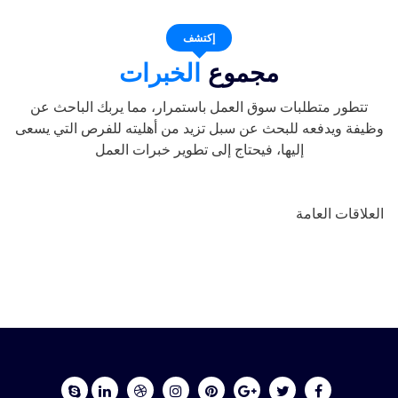
إكتشف
مجموع
الخبرات
تتطور متطلبات سوق العمل باستمرار، مما يربك الباحث عن
وظيفة ويدفعه للبحث عن سبل تزيد من أهليته للفرص التي يسعى
إليها، فيحتاج إلى تطوير خبرات العمل
العلاقات العامة