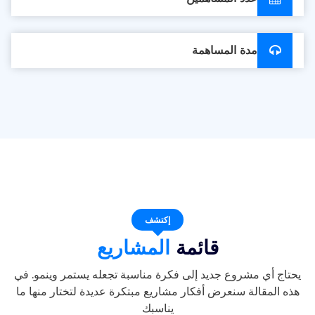
مدة المساهمة
إكتشف
قائمة
المشاريع
يحتاج أي مشروع جديد إلى فكرة مناسبة تجعله يستمر وينمو. في
هذه المقالة سنعرض أفكار مشاريع مبتكرة عديدة لتختار منها ما
يناسبك