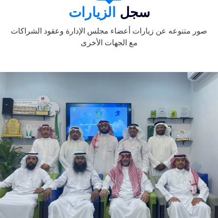
سجل
الزيارات
صور متنوعه عن زيارات أعضاء مجلس الإدارة وعقود الشراكات
مع الجهات الأخرى