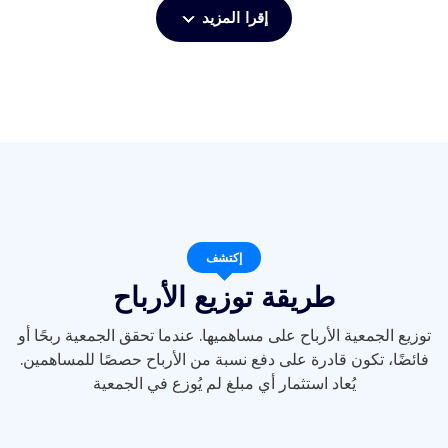
إقرا المزيد
إكتشف
طريقة توزيع الأرباح
توزيع الجمعية الأرباح على مساهميها. عندما تحقق الجمعية ربحًا أو
فائضًا، تكون قادرة على دفع نسبة من الأرباح حصصًا للمساهمين.
يُعاد استثمار أي مبلغ لم يُوزع في الجمعية