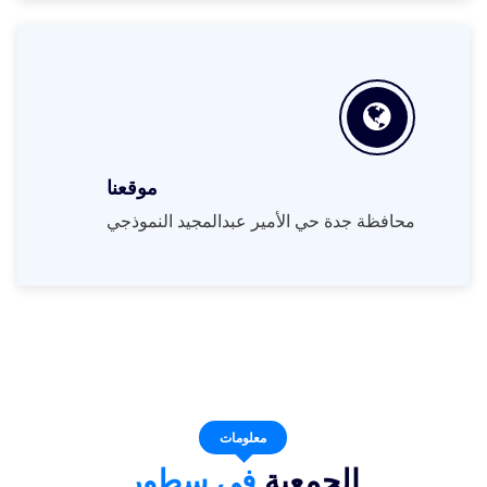
موقعنا
محافظة جدة حي الأمير عبدالمجيد النموذجي
معلومات
الجمعية
في سطور