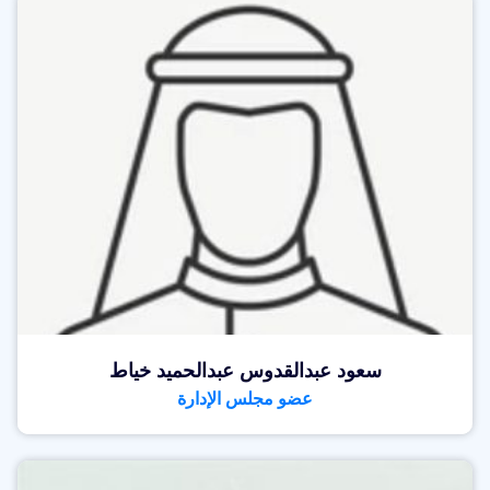
سعود عبدالقدوس عبدالحميد خياط
عضو مجلس الإدارة