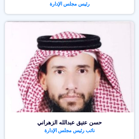
رئيس مجلس الإدارة
حسن عتيق عبدالله الزهراني
نائب رئيس مجلس الإدارة