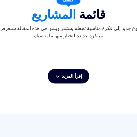
قائمة
المشاريع
ع جديد إلى فكرة مناسبة تجعله يستمر وينمو. في هذه المقالة سنعرض 
مبتكرة عديدة لتختار منها ما يناسبك
إقرأ المزيد