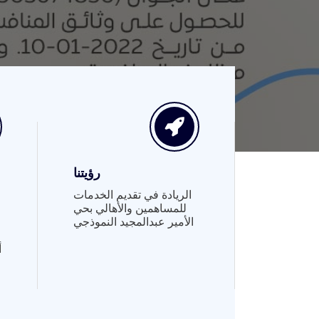
رؤيتنا
الريادة في تقديم الخدمات
للمساهمين والأهالي بحي
الأمير عبدالمجيد النموذجي
أ