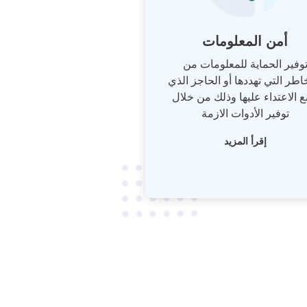
أمن المعلومات
وفير الحماية للمعلومات من
اطر التي تهددها أو الحاجز الذي
ع الاعتداء عليها وذلك من خلال
توفير الأدوات الازمة
إقرأ المزيد