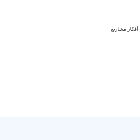
أفكار مشاريع