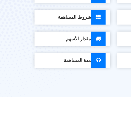
شروط المساهمة
مقدار الأسهم
مدة المساهمة