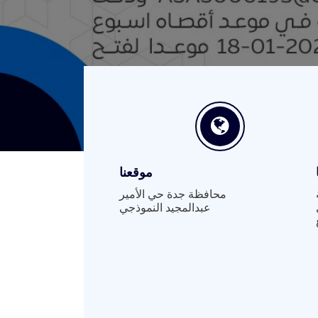
موقعنا
محافظة جدة حي الأمير
عبدالمجيد النموذجي