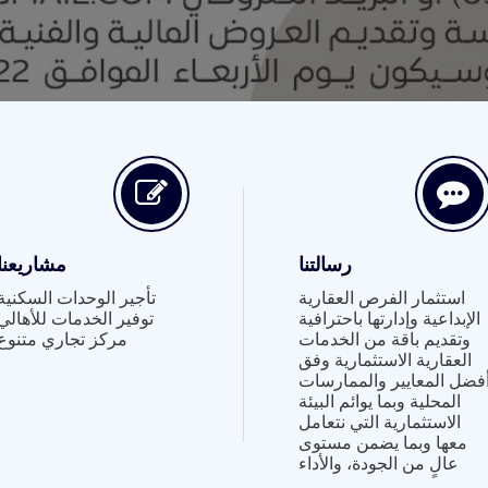
رسالتنا
مشاريعنا
استثمار الفرص العقارية
تأجير الوحدات السكنية
الإبداعية وإدارتها باحترافية
توفير الخدمات للأهالي
وتقديم باقة من الخدمات
مركز تجاري متنوع
العقارية الاستثمارية وفق
فضل المعايير والممارسات
المحلية وبما يوائم البيئة
الاستثمارية التي نتعامل
معها وبما يضمن مستوى
عالٍ من الجودة، والأداء