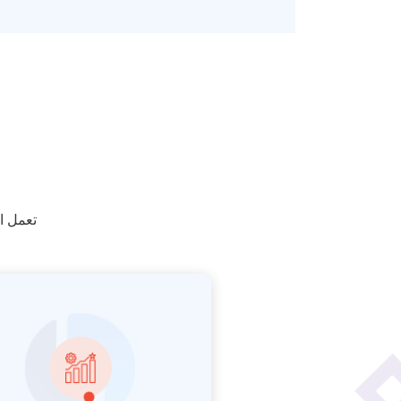
تعمل الجمعي