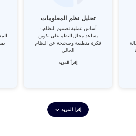
تحليل نظم المعلومات
أساس عملية تصميم النظام. ·
ت
يساعد محلل النظم على تكوين
المخ
لة
فكرة منطقية وصحيحة عن النظام
يمن
الحالي
إقرأ المزيد
إقرا المزيد