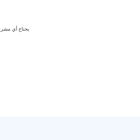
يحتاج أي مشرو