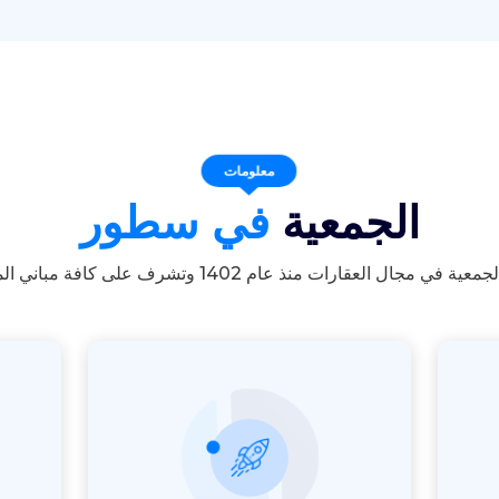
معلومات
الجمعية
في سطور
ة في مجال العقارات منذ عام 1402 وتشرف على كافة مباني المنطقة