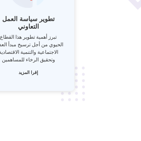
تطوير سياسة العمل
التعاوني
تبرز أهمية تطوير هذا القطاع
الحيوي من أجل ترسيخ مبدأ العدا
الاجتماعية والتنمية الاقتصادية
وتحقيق الرخاء للمساهمين
إقرا المزيد