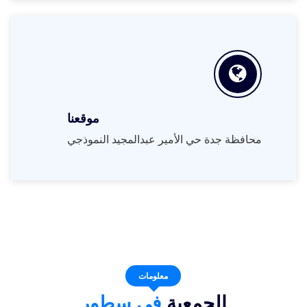
موقعنا
محافظة جدة حي الأمير عبدالمجيد النموذجي
معلومات
الجمعية
في سطور