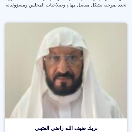
تحدد بموجبه بشكل مفصل مهام وصلاحيات المجلس ومسؤولياته
بريك ضيف الله راضي العتيبي