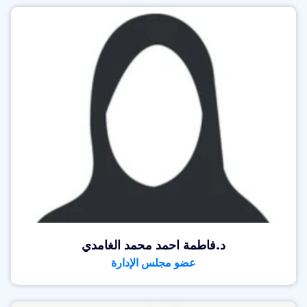
د.فاطمة احمد محمد الغامدي
عضو مجلس الإدارة