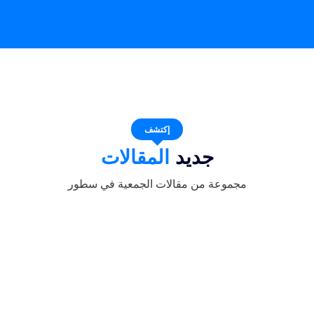
إكتشف
جديد
المقالات
مجموعة من مقالات الجمعية في سطور