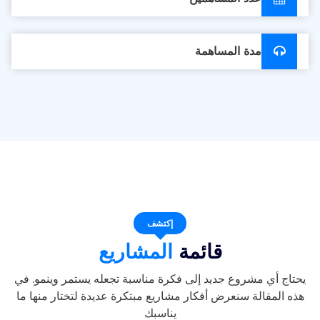
مدة المساهمة
إكتشف
قائمة
المشاريع
يحتاج أي مشروع جديد إلى فكرة مناسبة تجعله يستمر وينمو. في
هذه المقالة سنعرض أفكار مشاريع مبتكرة عديدة لتختار منها ما
يناسبك