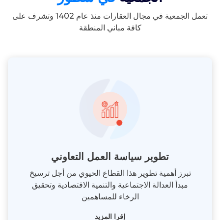
تعمل الجمعية في مجال العقارات منذ عام 1402 وتشرف على
كافة مباني المنطقة
تطوير سياسة العمل التعاوني
تبرز أهمية تطوير هذا القطاع الحيوي من أجل ترسيخ
مبدأ العدالة الاجتماعية والتنمية الاقتصادية وتحقيق
الرخاء للمساهمين
إقرا المزيد