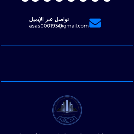
تواصل عبر الإيميل
asas000193@gmail.com