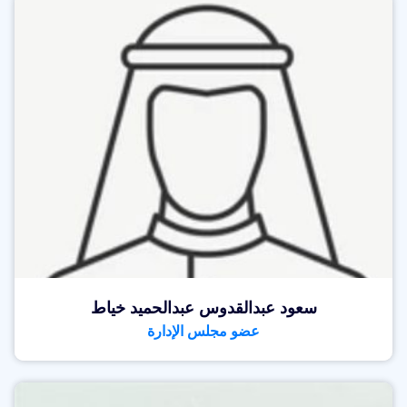
سعود عبدالقدوس عبدالحميد خياط
عضو مجلس الإدارة