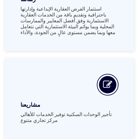
استثمار الفرص العقارية الإبداعية وإدارتها
باحترافية وتقديم باقة من الخدمات العقارية
الاستثمارية وفق أفضل المعايير والممارسات
المحلية وبما يوائم البيئة الاستثمارية التي نتعامل
معها وبما يضمن مستوى عالٍ من الجودة، والأداء
مشاريعنا
تأجير الوحدات السكنية توفير الخدمات للأهالي
مركز تجاري متنوع