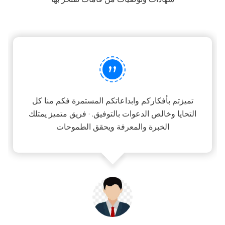
”
تميزتم بأفكاركم وابداعاتكم المستمرة فكم منا كل
التحايا وخالص الدعوات بالتوفيق. · فريق متميز يمتلك
الخبرة والمعرفة ويحقق الطموحات