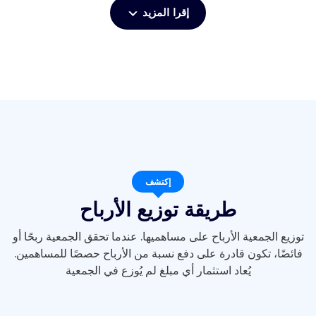
إقرا المزيد
إكتشف
طريقة توزيع الأرباح
توزيع الجمعية الأرباح على مساهميها. عندما تحقق الجمعية ربحًا أو
فائضًا، تكون قادرة على دفع نسبة من الأرباح حصصًا للمساهمين.
يُعاد استثمار أي مبلغ لم يُوزع في الجمعية