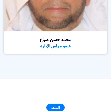
محمد حسن صباع
عضو مجلس الإدارة
إكتشف