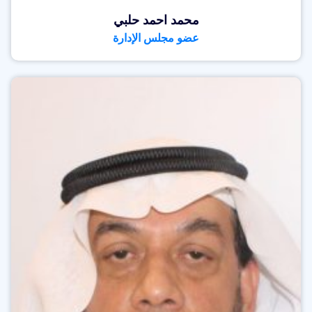
محمد احمد حلبي
عضو مجلس الإدارة