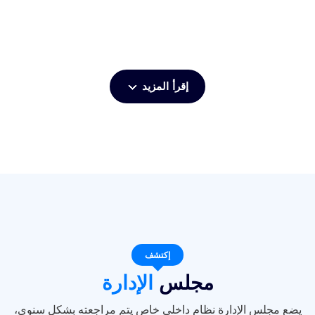
إقرأ المزيد
إكتشف
مجلس
الإدارة
يضع مجلس الإدارة نظام داخلي خاص يتم مراجعته بشكل سنوي،