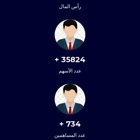
رأس المال
+
35824
عدد الأسهم
+
734
عدد المساهمين