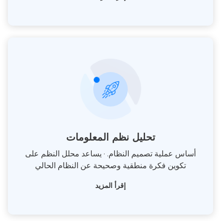
تحليل نظم المعلومات
أساس عملية تصميم النظام. · يساعد محلل النظم على
تكوين فكرة منطقية وصحيحة عن النظام الحالي
إقرأ المزيد