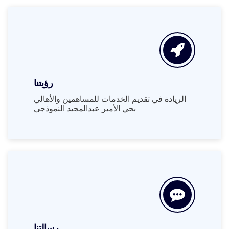
رؤيتنا
الريادة في تقديم الخدمات للمساهمين والأهالي
بحي الأمير عبدالمجيد النموذجي
رسالتنا