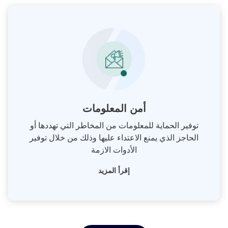
أمن المعلومات
توفير الحماية للمعلومات من المخاطر التي تهددها أو
الحاجز الذي يمنع الاعتداء عليها وذلك من خلال توفير
الأدوات الازمة
إقرأ المزيد