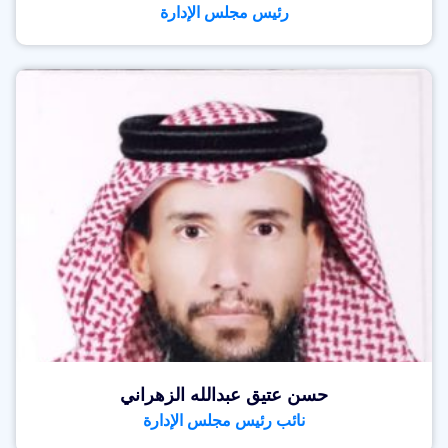
رئيس مجلس الإدارة
حسن عتيق عبدالله الزهراني
نائب رئيس مجلس الإدارة