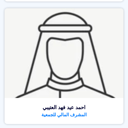
احمد عيد فهد العتيبي
المشرف المالي للجمعية