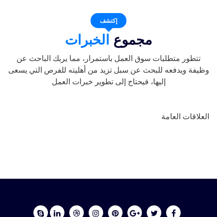
إكتشف
مجموع
الخبرات
تتطور متطلبات سوق العمل باستمرار، مما يربك الباحث عن
وظيفة ويدفعه للبحث عن سبل تزيد من أهليته للفرص التي يسعى
إليها، فيحتاج إلى تطوير خبرات العمل
العلاقات العامة