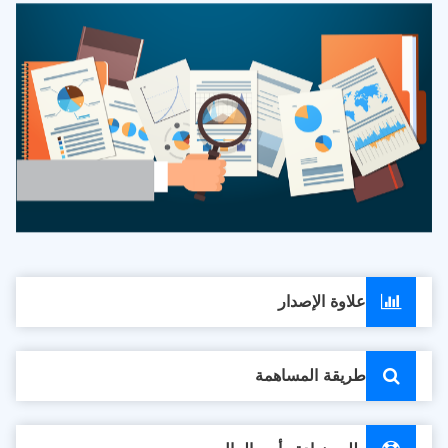
علاوة الإصدار
طريقة المساهمة