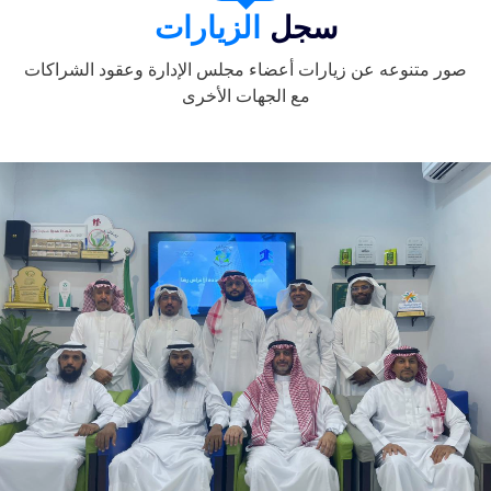
سجل
الزيارات
صور متنوعه عن زيارات أعضاء مجلس الإدارة وعقود الشراكات
مع الجهات الأخرى