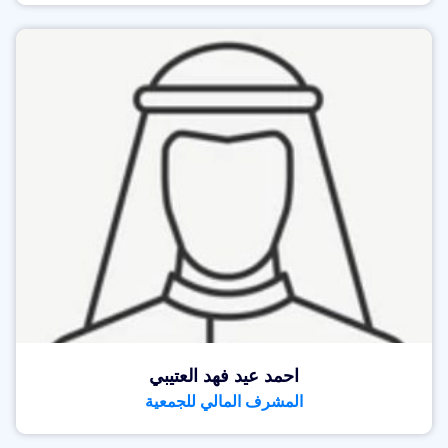
احمد عيد فهد العتيبي
المشرف المالي للجمعية