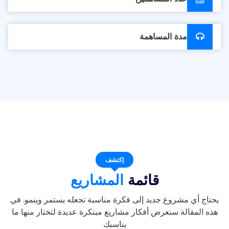
مدة المساهمة
إكتشف
قائمة
المشاريع
يحتاج أي مشروع جديد إلى فكرة مناسبة تجعله يستمر وينمو. في
هذه المقالة سنعرض أفكار مشاريع مبتكرة عديدة لتختار منها ما
يناسبك