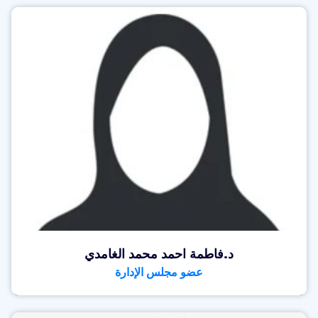
د.فاطمة احمد محمد الغامدي
عضو مجلس الإدارة