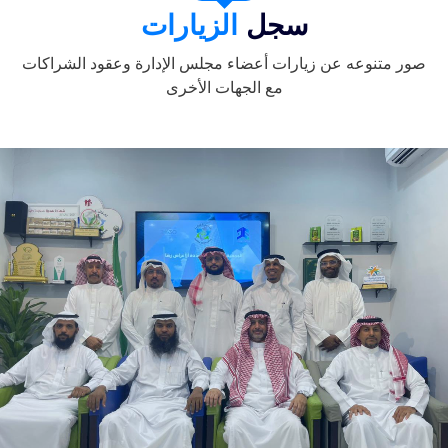
سجل
الزيارات
صور متنوعه عن زيارات أعضاء مجلس الإدارة وعقود الشراكات
مع الجهات الأخرى