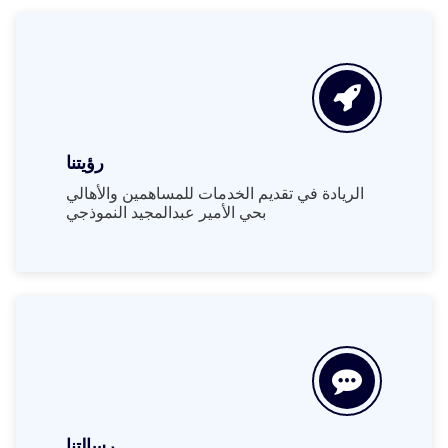
رؤيتنا
الريادة في تقديم الخدمات للمساهمين والأهالي
بحي الأمير عبدالمجيد النموذجي
رسالتنا