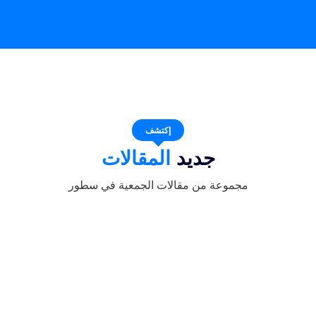
إكتشف
جديد
المقالات
مجموعة من مقالات الجمعية في سطور