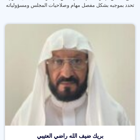
تحدد بموجبه بشكل مفصل مهام وصلاحيات المجلس ومسؤولياته
بريك ضيف الله راضي العتيبي