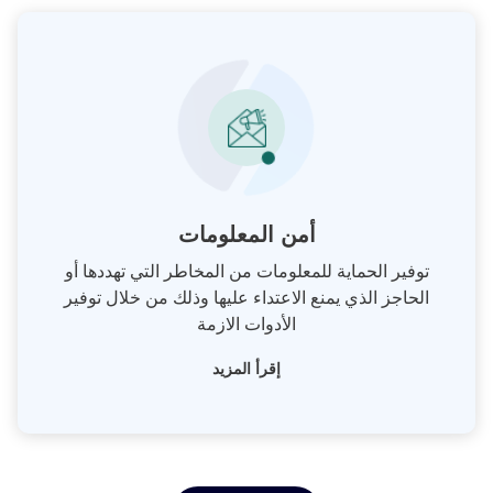
أمن المعلومات
توفير الحماية للمعلومات من المخاطر التي تهددها أو
الحاجز الذي يمنع الاعتداء عليها وذلك من خلال توفير
الأدوات الازمة
إقرأ المزيد