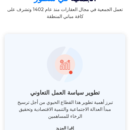
تعمل الجمعية في مجال العقارات منذ عام 1402 وتشرف على
كافة مباني المنطقة
تطوير سياسة العمل التعاوني
تبرز أهمية تطوير هذا القطاع الحيوي من أجل ترسيخ
مبدأ العدالة الاجتماعية والتنمية الاقتصادية وتحقيق
الرخاء للمساهمين
إقرا المزيد