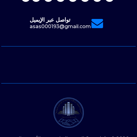
تواصل عبر الإيميل
asas000193@gmail.com