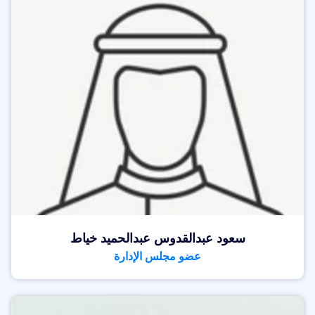
سعود عبدالقدوس عبدالحميد خياط
عضو مجلس الإدارة