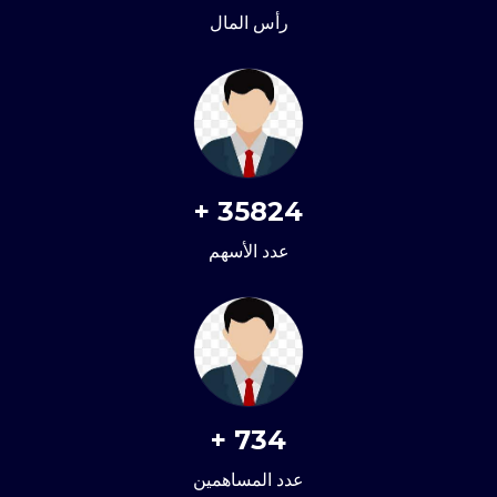
رأس المال
+
35824
عدد الأسهم
+
734
عدد المساهمين