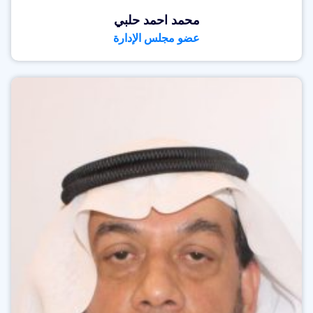
محمد احمد حلبي
عضو مجلس الإدارة