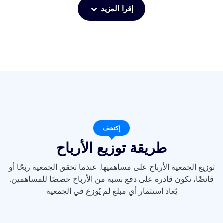
إقرا المزيد
إكتشف
طريقة توزيع الأرباح
توزيع الجمعية الأرباح على مساهميها. عندما تحقق الجمعية ربحًا أو
فائضًا، تكون قادرة على دفع نسبة من الأرباح حصصًا للمساهمين.
يُعاد استثمار أي مبلغ لم يُوزع في الجمعية