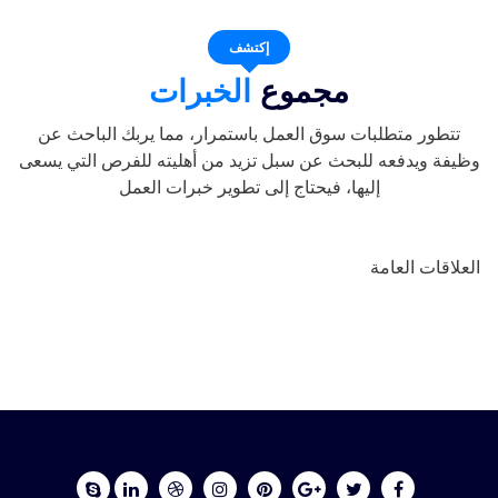
إكتشف
مجموع
الخبرات
تتطور متطلبات سوق العمل باستمرار، مما يربك الباحث عن
وظيفة ويدفعه للبحث عن سبل تزيد من أهليته للفرص التي يسعى
إليها، فيحتاج إلى تطوير خبرات العمل
العلاقات العامة