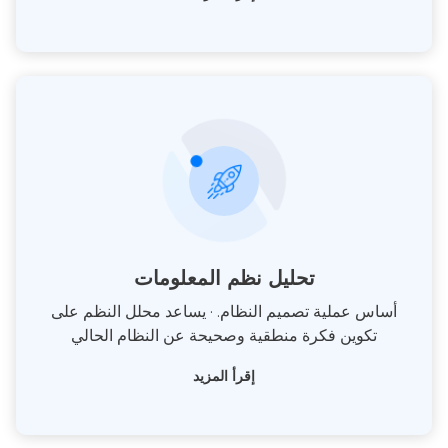
تحليل نظم المعلومات
أساس عملية تصميم النظام. · يساعد محلل النظم على
تكوين فكرة منطقية وصحيحة عن النظام الحالي
إقرأ المزيد