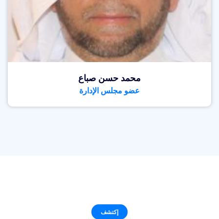
محمد حسن صباع
عضو مجلس الإدارة
إكتشف