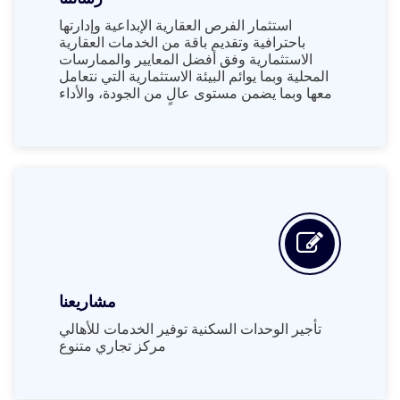
استثمار الفرص العقارية الإبداعية وإدارتها
باحترافية وتقديم باقة من الخدمات العقارية
الاستثمارية وفق أفضل المعايير والممارسات
المحلية وبما يوائم البيئة الاستثمارية التي نتعامل
معها وبما يضمن مستوى عالٍ من الجودة، والأداء
مشاريعنا
تأجير الوحدات السكنية توفير الخدمات للأهالي
مركز تجاري متنوع