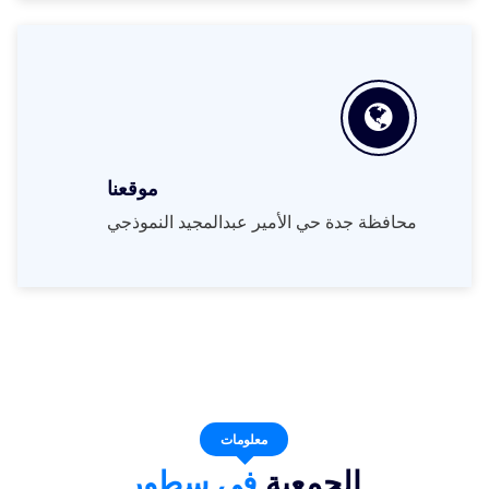
موقعنا
محافظة جدة حي الأمير عبدالمجيد النموذجي
معلومات
الجمعية
في سطور