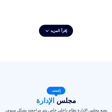
إقرأ المزيد
إكتشف
مجلس
الإدارة
يضع مجلس الإدارة نظام داخلي خاص يتم مراجعته بشكل سنوي،