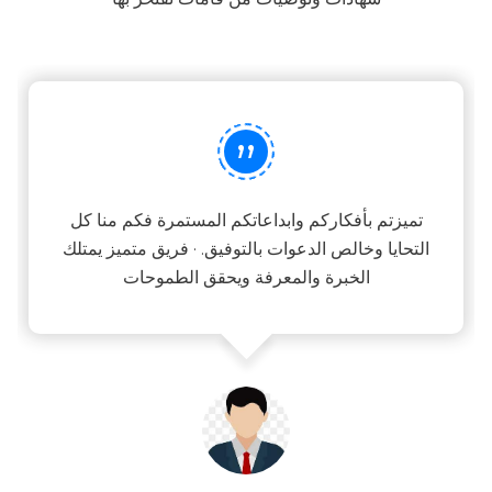
”
تميزتم بأفكاركم وابداعاتكم المستمرة فكم منا كل
التحايا وخالص الدعوات بالتوفيق. · فريق متميز يمتلك
الخبرة والمعرفة ويحقق الطموحات