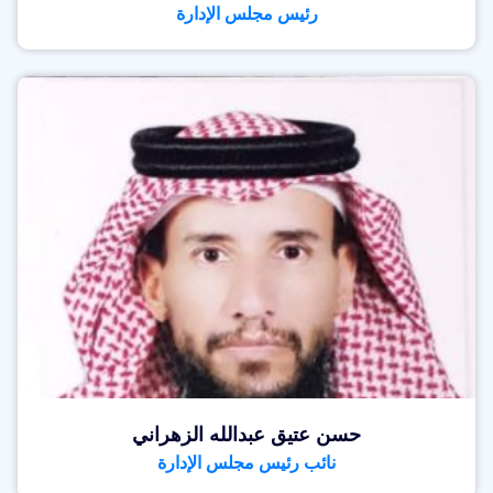
رئيس مجلس الإدارة
حسن عتيق عبدالله الزهراني
نائب رئيس مجلس الإدارة