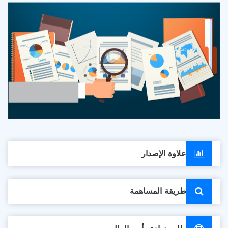
علاوة الإصدار
طريقة المساهمة